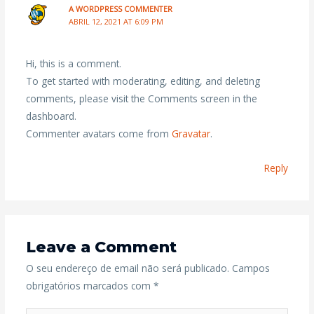
A WORDPRESS COMMENTER
ABRIL 12, 2021 AT 6:09 PM
Hi, this is a comment.
To get started with moderating, editing, and deleting
comments, please visit the Comments screen in the
dashboard.
Commenter avatars come from
Gravatar
.
Reply
Leave a Comment
O seu endereço de email não será publicado.
Campos
obrigatórios marcados com
*