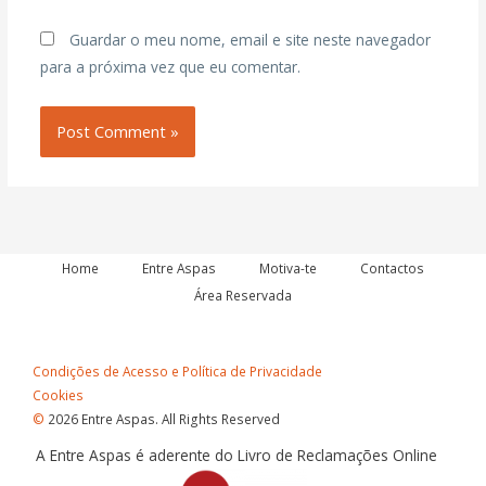
Guardar o meu nome, email e site neste navegador
para a próxima vez que eu comentar.
Home
Entre Aspas
Motiva-te
Contactos
Área Reservada
Condições de Acesso e Política de Privacidade
Cookies
©
2026 Entre Aspas. All Rights Reserved
A Entre Aspas é aderente do Livro de Reclamações Online