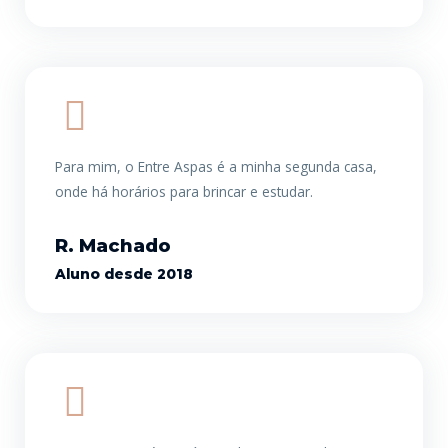
Para mim, o Entre Aspas é a minha segunda casa,
onde há horários para brincar e estudar.
R. Machado
Aluno desde 2018