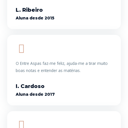
L. Ribeiro
Aluna desde 2015
O Entre Aspas faz-me feliz, ajuda-me a tirar muito
boas notas e entender as matérias.
I. Cardoso
Aluna desde 2017