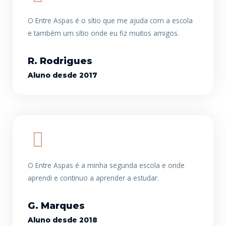
O Entre Aspas é o sítio que me ajuda com a escola
e também um sítio onde eu fiz muitos amigos.
R. Rodrigues
Aluno desde 2017
O Entre Aspas é a minha segunda escola e onde
aprendi e continuo a aprender a estudar.
G. Marques
Aluno desde 2018