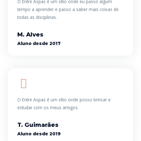
O Entre Aspas é um sítio onde eu passo algum
tempo a aprender e passo a saber mais coisas de
todas as disciplinas.
M. Alves
Aluno desde 2017
O Entre Aspas é um sítio onde posso brincar e
estudar com os meus amigos.
T. Guimarães
Aluno desde 2019