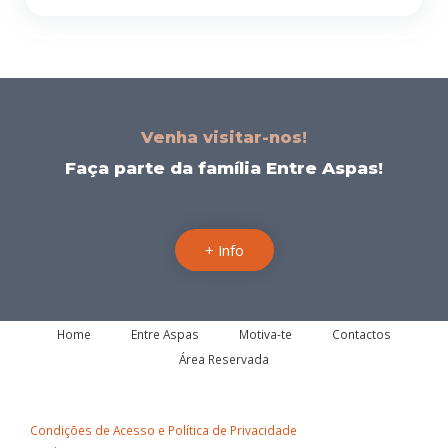
Venha visitar-nos!
Faça parte da família Entre Aspas!
+ Info
Home
Entre Aspas
Motiva-te
Contactos
Área Reservada
Condições de Acesso e Política de Privacidade